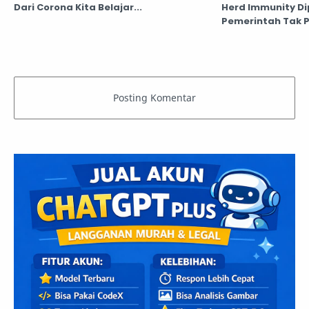
Dari Corona Kita Belajar...
Herd Immunity Dip
Pemerintah Tak P