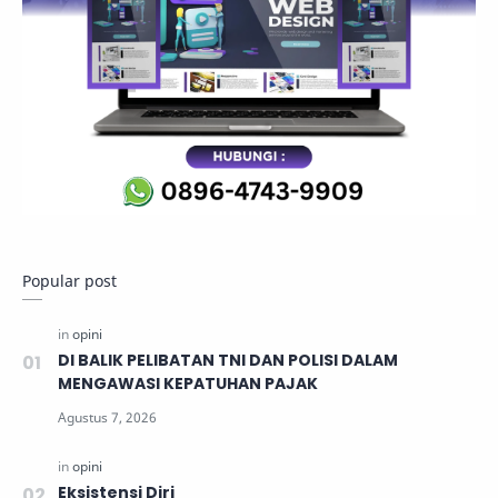
Popular post
DI BALIK PELIBATAN TNI DAN POLISI DALAM
MENGAWASI KEPATUHAN PAJAK
Eksistensi Diri