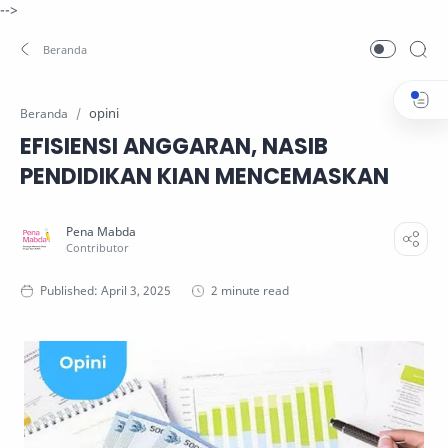
-->
opini
Beranda
EFISIENSI ANGGARAN, NASIB
PENDIDIKAN KIAN MENCEMASKAN
2 minute read