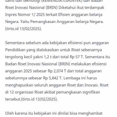
sains dan teknologi (KEMENDIKTISAINTEK) dan Badan
Riset Inovasi Nasional (BRIN) Diketahui ikut terdampak
Inpres Nomor 1/ 2025 terkait Efisien anggaran belanja
Negara. Yaitu Pemangkasan Anggaran belanja Negara.
(tirto.id 13/02/2025).
Sementara sebelum ada kebijakan efisiensi pun anggaran
Pendidikan yang dialokasikan untuk Riset sebenarnya
tergolong kecil yakni 1,2 t dari total Rp 57 T. Sementara itu
Badan Riset Inovasi Nasional (BRIN) melakukan efisiensi
anggaran 2025 sebesar Rp 2,074 T dari total anggaran
sebelumnya sebesar Rp 5,842 T. Lembaga ini harus
menghapuskan seluruh anggaran Riset dan Inovasi. Riset
di 12 organisasi Riset akibat pemangkasan signifikan
tersebut.(tirto.id 13/02/2025).
Oleh karena itu kebijakan ini dinilai bisa menghambat