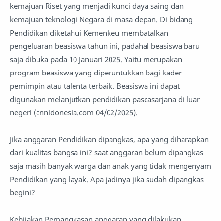
kemajuan Riset yang menjadi kunci daya saing dan
kemajuan teknologi Negara di masa depan. Di bidang
Pendidikan diketahui Kemenkeu membatalkan
pengeluaran beasiswa tahun ini, padahal beasiswa baru
saja dibuka pada 10 Januari 2025. Yaitu merupakan
program beasiswa yang diperuntukkan bagi kader
pemimpin atau talenta terbaik. Beasiswa ini dapat
digunakan melanjutkan pendidikan pascasarjana di luar
negeri (cnnidonesia.com 04/02/2025).
Jika anggaran Pendidikan dipangkas, apa yang diharapkan
dari kualitas bangsa ini? saat anggaran belum dipangkas
saja masih banyak warga dan anak yang tidak mengenyam
Pendidikan yang layak. Apa jadinya jika sudah dipangkas
begini?
Kebijakan Pemangkasan anggaran yang dilakukan