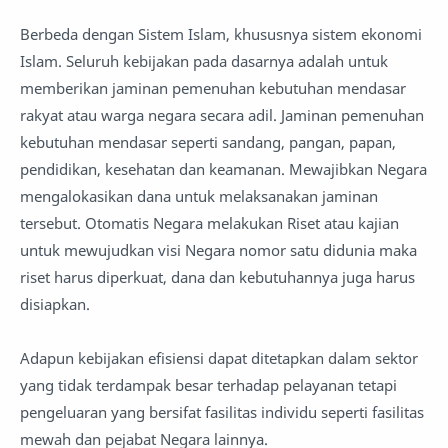
Berbeda dengan Sistem Islam, khususnya sistem ekonomi
Islam. Seluruh kebijakan pada dasarnya adalah untuk
memberikan jaminan pemenuhan kebutuhan mendasar
rakyat atau warga negara secara adil. Jaminan pemenuhan
kebutuhan mendasar seperti sandang, pangan, papan,
pendidikan, kesehatan dan keamanan. Mewajibkan Negara
mengalokasikan dana untuk melaksanakan jaminan
tersebut. Otomatis Negara melakukan Riset atau kajian
untuk mewujudkan visi Negara nomor satu didunia maka
riset harus diperkuat, dana dan kebutuhannya juga harus
disiapkan.
Adapun kebijakan efisiensi dapat ditetapkan dalam sektor
yang tidak terdampak besar terhadap pelayanan tetapi
pengeluaran yang bersifat fasilitas individu seperti fasilitas
mewah dan pejabat Negara lainnya.