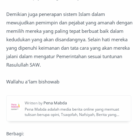
Demikian juga penerapan sistem Islam dalam
mewujudkan pemimpin dan pejabat yang amanah dengan
memilih mereka yang paling tepat berbuat baik dalam
kedudukan yang akan disandangnya. Selain hati mereka
yang dipenuhi keimanan dan tata cara yang akan mereka
jalani dalam mengatur Pemerintahan sesuai tuntunan
Rasulullah SAW.
Wallahu a'lam bishowab