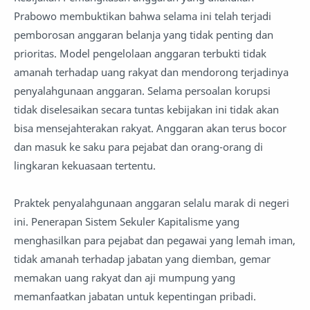
Prabowo membuktikan bahwa selama ini telah terjadi
pemborosan anggaran belanja yang tidak penting dan
prioritas. Model pengelolaan anggaran terbukti tidak
amanah terhadap uang rakyat dan mendorong terjadinya
penyalahgunaan anggaran. Selama persoalan korupsi
tidak diselesaikan secara tuntas kebijakan ini tidak akan
bisa mensejahterakan rakyat. Anggaran akan terus bocor
dan masuk ke saku para pejabat dan orang-orang di
lingkaran kekuasaan tertentu.
Praktek penyalahgunaan anggaran selalu marak di negeri
ini. Penerapan Sistem Sekuler Kapitalisme yang
menghasilkan para pejabat dan pegawai yang lemah iman,
tidak amanah terhadap jabatan yang diemban, gemar
memakan uang rakyat dan aji mumpung yang
memanfaatkan jabatan untuk kepentingan pribadi.