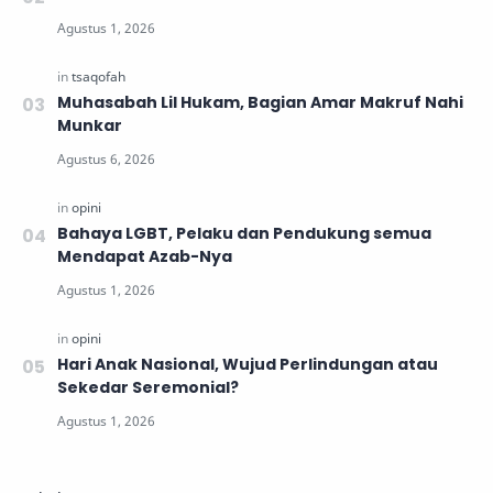
Muhasabah Lil Hukam, Bagian Amar Makruf Nahi
Munkar
Bahaya LGBT, Pelaku dan Pendukung semua
Mendapat Azab-Nya
Hari Anak Nasional, Wujud Perlindungan atau
Sekedar Seremonial?