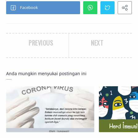
PREVIOUS
NEXT
Anda mungkin menyukai postingan ini