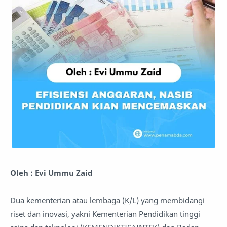
Oleh : Evi Ummu Zaid
Dua kementerian atau lembaga (K/L) yang membidangi
riset dan inovasi, yakni Kementerian Pendidikan tinggi